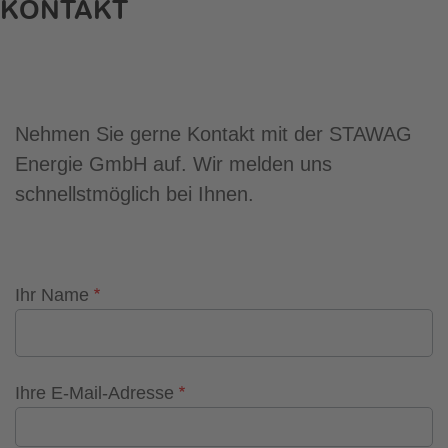
KONTAKT
Nehmen Sie gerne Kontakt mit der STAWAG
Energie GmbH auf. Wir melden uns
schnellstmöglich bei Ihnen.
Ihr Name
Ihre E-Mail-Adresse