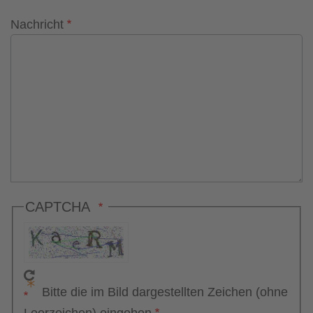
Nachricht
CAPTCHA
Bitte die im Bild dargestellten Zeichen (ohne