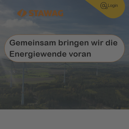
Login
Gemeinsam bringen wir die
Energiewende voran