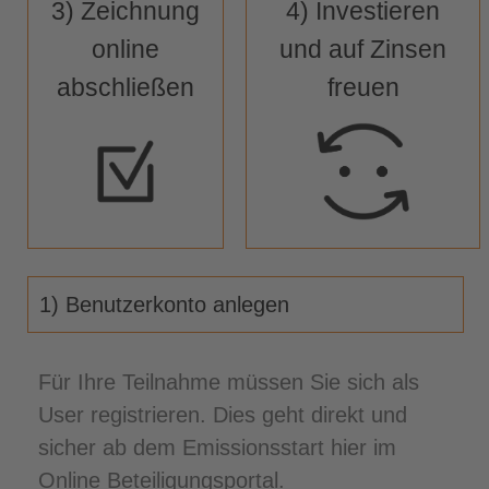
3) Zeichnung
4) Investieren
online
und auf Zinsen
abschließen
freuen
1) Benutzerkonto anlegen
Für Ihre Teilnahme müssen Sie sich als
User registrieren. Dies geht direkt und
sicher ab dem Emissionsstart hier im
Online Beteiligungsportal.