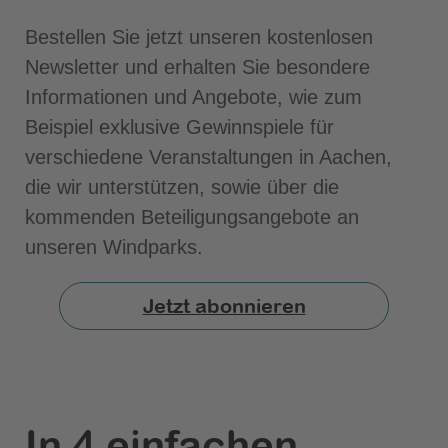
Bestellen Sie jetzt unseren kostenlosen
Newsletter und erhalten Sie besondere
Informationen und Angebote, wie zum
Beispiel exklusive Gewinnspiele für
verschiedene Veranstaltungen in Aachen,
die wir unterstützen, sowie über die
kommenden Beteiligungsangebote an
unseren Windparks.
Jetzt abonnieren
In 4 einfachen