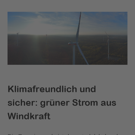
Klimafreundlich und
sicher: grüner Strom aus
Windkraft