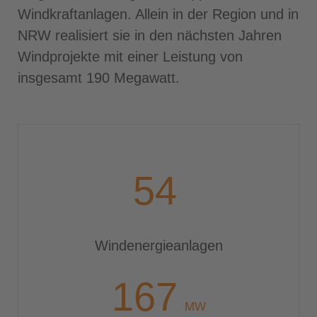
Windkraftanlagen. Allein in der Region und in
NRW realisiert sie in den nächsten Jahren
Windprojekte mit einer Leistung von
insgesamt 190 Megawatt.
69
Wind­energie­anlagen
217
MW