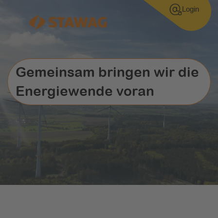
Login
Gemeinsam bringen wir die
Energiewende voran