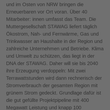
und im Osten von NRW bringen die
Erneuerbaren vor Ort voran. Über 40
Mitarbeiter: innen umfasst das Team. Die
Muttergesellschaft STAWAG liefert täglich
Ökostrom, Nah- und Fernwärme, Gas und
Trinkwasser an Haushalte in der Region und
zahlreiche Unternehmen und Betriebe. Klima
und Umwelt zu schützen, das liegt in der
DNA der STAWAG. Daher will sie bis 2040
ihre Erzeugung verdoppeln: Mit zwei
Terrawattstunden wird dann rechnerisch der
Stromverbrauch der gesamten Region mit
grünem Strom gedeckt. Grundlage dafür ist
die gut gefüllte Projektpipeline mit 400
Megawatt Leistung und knapp 100