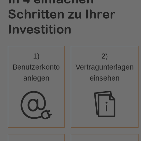
Schritten zu Ihrer
Investition
1)
2)
Benutzerkonto
Vertragunterlagen
anlegen
einsehen