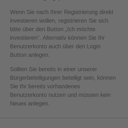
Wenn Sie nach Ihrer Registrierung direkt
investieren wollen, registrieren Sie sich
bitte über den Button „Ich möchte
investieren". Alternativ können Sie Ihr
Benutzerkonto auch über den Login
Button anlegen.
Sollten Sie bereits in einer unserer
Bürgerbeteiligungen beteiligt sein, können
Sie Ihr bereits vorhandenes
Benutzerkonto nutzen und müssen kein
Neues anlegen.