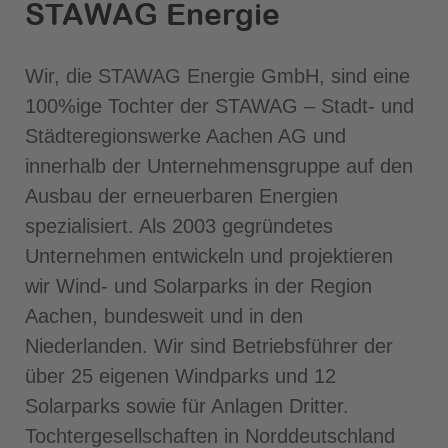
STAWAG Energie
Wir, die STAWAG Energie GmbH, sind eine
100%ige Tochter der STAWAG – Stadt- und
Städteregionswerke Aachen AG und
innerhalb der Unternehmensgruppe auf den
Ausbau der erneuerbaren Energien
spezialisiert. Als 2003 gegründetes
Unternehmen entwickeln und projektieren
wir Wind- und Solarparks in der Region
Aachen, bundesweit und in den
Niederlanden. Wir sind Betriebsführer der
über 25 eigenen Windparks und 12
Solarparks sowie für Anlagen Dritter.
Tochtergesellschaften in Norddeutschland