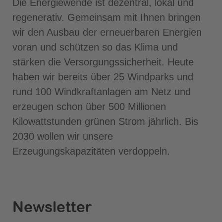
Die Energiewende ist dezentral, lokal und
regenerativ. Gemeinsam mit Ihnen bringen
wir den Ausbau der erneuerbaren Energien
voran und schützen so das Klima und
stärken die Versorgungssicherheit. Heute
haben wir bereits über 25 Windparks und
rund 100 Windkraftanlagen am Netz und
erzeugen schon über 500 Millionen
Kilowattstunden grünen Strom jährlich. Bis
2030 wollen wir unsere
Erzeugungskapazitäten verdoppeln.
Newsletter